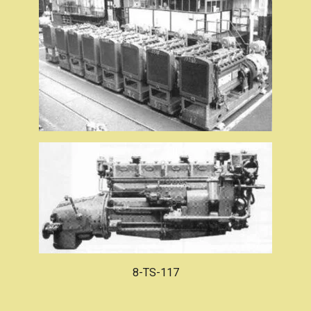
8-TS-117