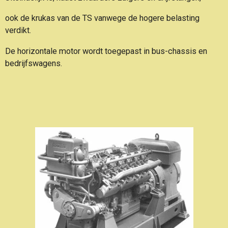
ook de krukas van de TS vanwege de hogere belasting
verdikt.
De horizontale motor wordt toegepast in bus-chassis en
bedrijfswagens.