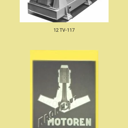
12 TV-117