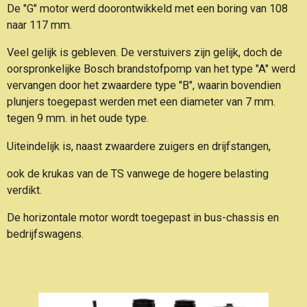
De "G" motor werd doorontwikkeld met een boring van 108
naar 117 mm.
Veel gelijk is gebleven. De verstuivers zijn gelijk, doch de
oorspronkelijke Bosch brandstofpomp van het type "A" werd
vervangen door het zwaardere type "B", waarin bovendien
plunjers toegepast werden met een diameter van 7 mm.
tegen 9 mm. in het oude type.
Uiteindelijk is, naast zwaardere zuigers en drijfstangen,
ook de krukas van de TS vanwege de hogere belasting
verdikt.
De horizontale motor wordt toegepast in bus-chassis en
bedrijfswagens.