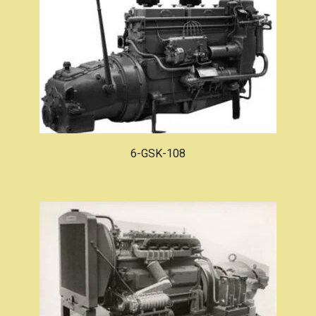
6-GSK-108