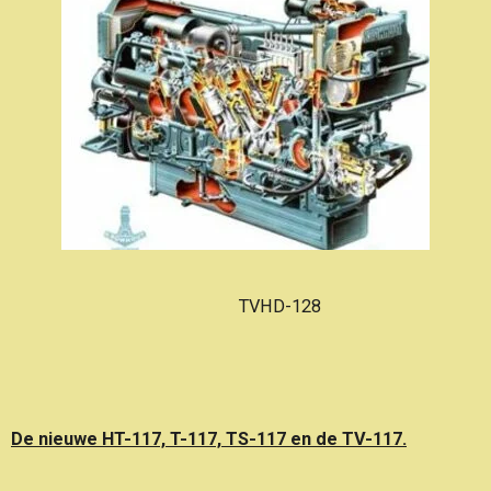
TVHD-128
De nieuwe HT-117, T-117, TS-117 en de TV-117.