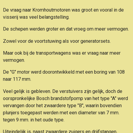
De vraag naar Kromhoutmotoren was groot en vooral in de
visserij was veel belangstelling.
De schepen werden groter en dat vroeg om meer vermogen.
Zowel voor de voortstuwing als voor generatorsets.
Maar ook bij de transportwagens was er vraag naar meer
vermogen.
De "G" motor werd doorontwikkeld met een boring van 108
naar 117 mm.
Veel gelijk is gebleven. De verstuivers zijn gelijk, doch de
oorspronkelijke Bosch brandstofpomp van het type "A" werd
vervangen door het zwaardere type "B", waarin bovendien
plunjers toegepast werden met een diameter van 7 mm.
tegen 9 mm. in het oude type.
Uiteindelijk is, naast zwaardere zuigers en drijfstangen,