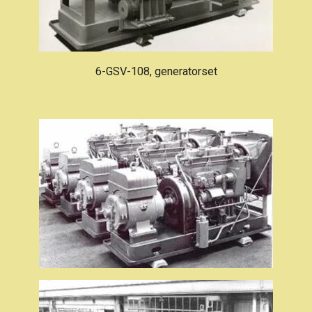
6-GSV-108, generatorset