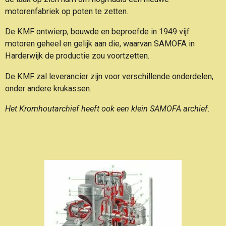
motorenfabriek op poten te zetten.
De KMF ontwierp, bouwde en beproefde in 1949 vijf
motoren geheel en gelijk aan die, waarvan SAMOFA in
Harderwijk de productie zou voortzetten.
De KMF zal leverancier zijn voor verschillende onderdelen,
onder andere krukassen.
Het Kromhoutarchief heeft ook een klein SAMOFA archief.