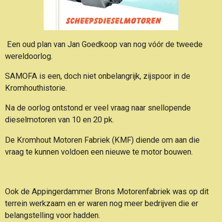
Een oud plan van Jan Goedkoop van nog vóór de tweede
wereldoorlog.
SAMOFA is een, doch niet onbelangrijk, zijspoor in de
Kromhouthistorie.
Na de oorlog ontstond er veel vraag naar snellopende
dieselmotoren van 10 en 20 pk.
De Kromhout Motoren Fabriek (KMF) diende om aan die
vraag te kunnen voldoen een nieuwe te motor bouwen.
Ook de Appingerdammer Brons Motorenfabriek was op dit
terrein werkzaam en er waren nog meer bedrijven die er
belangstelling voor hadden.