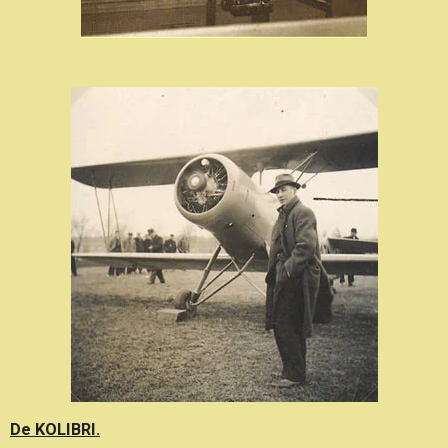
De KOLIBRI.