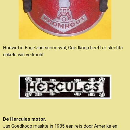
Hoewel in Engeland succesvol, Goedkoop heeft er slechts
enkele van verkocht.
De Hercules motor.
Jan Goedkoop maakte in 1935 een reis door Amerika en