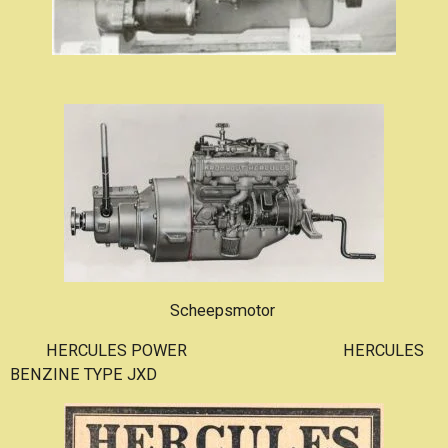
Scheepsmotor
HERCULES POWER HERCULES
BENZINE TYPE JXD