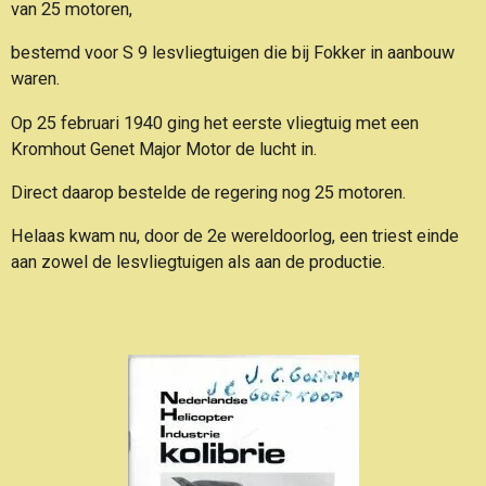
van 25 motoren,
bestemd voor S 9 lesvliegtuigen die bij Fokker in aanbouw
waren.
Op 25 februari 1940 ging het eerste vliegtuig met een
Kromhout Genet Major Motor de lucht in.
Direct daarop bestelde de regering nog 25 motoren.
Helaas kwam nu, door de 2e wereldoorlog, een triest einde
aan zowel de lesvliegtuigen als aan de productie
.