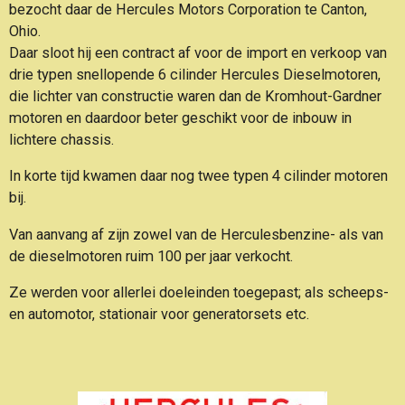
bezocht daar de Hercules Motors Corporation
te Canton,
Ohio.
Daar sloot hij een contract af voor de import en verkoop van
drie typen snellopende 6 cilinder Hercules Dieselmotoren,
die lichter van constructie waren dan de Kromhout-Gardner
motoren en daardoor
beter geschikt voor de inbouw in
lichtere chassis.
In korte tijd kwamen daar nog twee typen 4 cilinder motoren
bij.
Van aanvang af zijn zowel van de Herculesbenzine- als van
de dieselmotoren ruim 100 per jaar verkocht.
Ze werden voor allerlei doeleinden toegepast; als scheeps-
en automotor, stationair voor generatorsets etc.