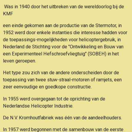
Was in 1940 door het uitbreken van de wereldoorlog bij de
KMF
een einde gekomen aan de productie van de Stermotor, in
1952 werd door enkele instanties die interesse hadden
voor
de toepassings-mogelijkheden voor helicoptergebruik, in
Nederland de Stichting voor de
"Ontwikkeling en Bouw van
een Experimenteel Hefschroefvliegtuig" (SOBEH) in het
leven geroepen.
Het type zou zich van de andere onderscheiden door de
toepassing van twee stuw-straal-motoren of ramjets, een
zeer eenvoudige en goedkope constructie.
In 1955 werd overgegaan tot de oprichting van de
Nederlandse Helicopter Industrie.
De N.V. Kromhoutfabriek was één van de aandeelhouders.
In 1957 werd begonnen met de samenbouw van de eerste