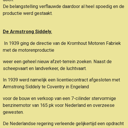
De belangstelling verflauwde daardoor al heel spoedig en de
productie werd gestaakt.
De Armstrong Siddely.
In 1939 ging de directie van de Kromhout Motoren Fabriek
met de motorenproductie
weer een geheel nieuw afzet-terrein zoeken. Naast de
scheepvaart en landverkeer, de luchtvaart.
In 1939 werd namelijk een licentiecontract afgesloten met
Armstrong Siddely te Coventry in Engeland
voor de bouw en verkoop van een 7-cilinder stervormige
benzinemotor van 165 pk
voor Nederland en overzeese
gewesten.
De Nederlandse regering verleende gelijkertijd een opdracht